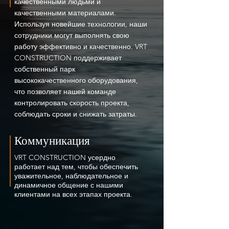
качественными людьми и
качественными материалами.
Используя новейшие технологии, наши
сотрудники могут выполнять свою
работу эффективно и качественно. VRT
CONSTRUCTION поддерживает
собственный парк
высококачественного оборудования,
что позволяет нашей команде
контролировать скорость проекта,
соблюдать сроки и снижать затраты.
Коммуникация
VRT CONSTRUCTION усердно
работает над тем, чтобы обеспечить
уважительное, наблюдательное и
динамичное общение с нашими
клиентами на всех этапах проекта.