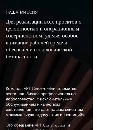
НАША МИССИЯ
Для реализации всех проектов с
целостностью и операционным
совершенством, уделяя особое
внимание рабочей среде и
обеспечению экологической
безопасности.
Команда VRT Construction стремится
вести наш бизнес профессионально,
добросовестно, с исключительным
обслуживанием и качеством
изготовления, что дает нашим клиентам
максимальную отдачу от их инвестиций».
Это обещание VRT Construction и