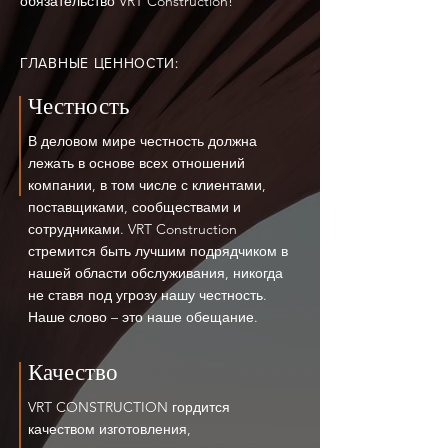
обязательство VRT Construction!
ГЛАВНЫЕ ЦЕННОСТИ:
Честность
В деловом мире честность должна
лежать в основе всех отношений
компании, в том числе с клиентами,
поставщиками, сообществами и
сотрудниками. VRT Construction
стремится быть лучшим подрядчиком в
нашей области обслуживания, никогда
не ставя под угрозу нашу честность.
Наше слово – это наше обещание.
Качество
VRT CONSTRUCTION гордится
качеством изготовления,