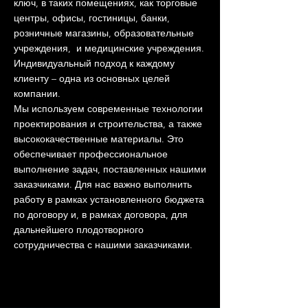
ключ, в таких помещениях, как торговые
центры, офисы, гостиницы, банки,
розничные магазины, образовательные
учреждения, и медицинские учреждения.
Индивидуальный подход к каждому
клиенту – одна из основных целей
компании.
Мы используем современные технологии
проектирования и строительства, а также
высококачественные материалы. Это
обеспечивает профессиональное
выполнение задач, поставленных нашими
заказчиками. Для нас важно выполнить
работу в рамках установленного бюджета
по договору и, в рамках договора, для
дальнейшего плодотворного
сотрудничества с нашими заказчиками.