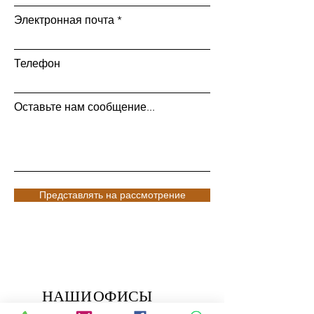
Электронная почта
Телефон
Оставьте нам сообщение...
Представлять на рассмотрение
НАШИ ОФИСЫ